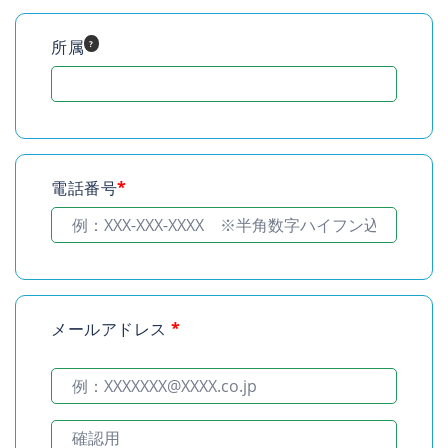
所属
?
電話番号
*
メールアドレス
*