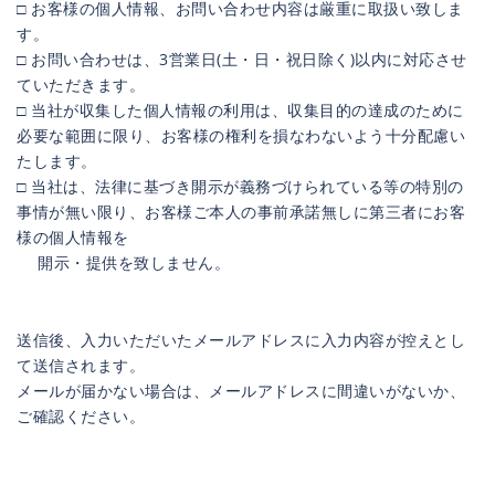
□ お客様の個人情報、お問い合わせ内容は厳重に取扱い致しま
す。
□ お問い合わせは、3営業日(土・日・祝日除く)以内に対応させ
ていただきます。
□ 当社が収集した個人情報の利用は、収集目的の達成のために
必要な範囲に限り、お客様の権利を損なわないよう十分配慮い
たします。
□ 当社は、法律に基づき開示が義務づけられている等の特別の
事情が無い限り、お客様ご本人の事前承諾無しに第三者にお客
様の個人情報を
開示・提供を致しません。
送信後、入力いただいたメールアドレスに入力内容が控えとし
て送信されます。
メールが届かない場合は、メールアドレスに間違いがないか、
ご確認ください。